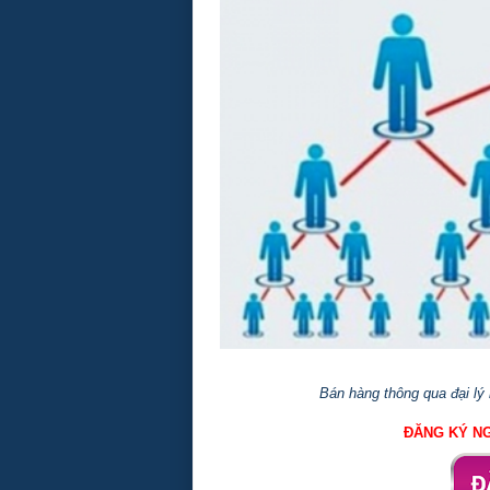
Bán hàng thông qua đại lý
ĐĂNG KÝ NG